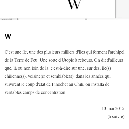
W
C'est une île, une des plusieurs milliers d'îles qui forment l'archipel
de la Terre de Feu. Une sorte d'Utopie à rebours. On dit d'ailleurs
que, là ou non loin de là, c'est-à-dire sur une, sur des, île(s)
chilienne(s), voisine(s) et semblable(s), dans les années qui
suivirent le coup d'état de Pinochet au Chili, on installa de
véritables camps de concentration.
13 mai 2015
(à suivre)