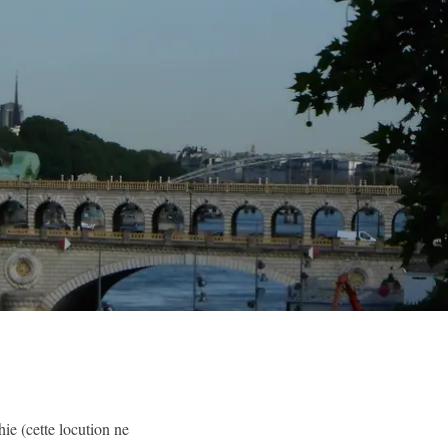
hie (cette locution ne