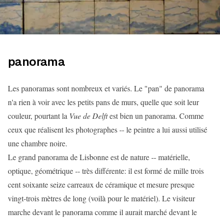
panorama
Les panoramas sont nombreux et variés. Le "pan" de panorama
n'a rien à voir avec les petits pans de murs, quelle que soit leur
couleur, pourtant la
Vue de Delft
est bien un panorama. Comme
ceux que réalisent les photographes -- le peintre a lui aussi utilisé
une chambre noire.
Le grand panorama de Lisbonne est de nature -- matérielle,
optique, géométrique -- très différente: il est formé de mille trois
cent soixante seize carreaux de céramique et mesure presque
vingt-trois mètres de long (voilà pour le matériel). Le visiteur
marche devant le panorama comme il aurait marché devant le