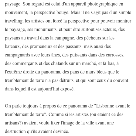
paysage. Son regard est celui d'un appareil photographique en
mouvement, la perspective bouge. Mais il ne s'agit pas d'un simple
travelling, les artistes ont forcé la perspective pour pouvoir montrer
le paysage, ses monuments, et peut-être surtout ses acteurs, des
paysans au travail dans la campagne, des pêcheurs sur les
bateaux, des promeneurs et des passants, mais aussi des
campagnards avec leurs ânes, des puissants dans des carrosses,
des commerçants et des chalands sur un marché, et là-bas, à
l'extrême droite du panorama, des pans de murs bleus que le
tremblement de terre n'a pas détruits, et qui sont ceux du couvent
dans lequel il est aujourd'hui exposé.
On parle toujours à propos de ce panorama de "Lisbonne avant le
tremblement de terre". Comme si les artistes (ou étaient-ce des
artisans?) avaient voulu fixer l'image de la ville avant une
destruction qu'ils avaient devinée.