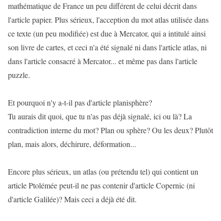
mathématique de France un peu différent de celui décrit dans
l'article papier. Plus sérieux, l'acception du mot atlas utilisée dans
ce texte (un peu modifiée) est due à Mercator, qui a intitulé ainsi
son livre de cartes, et ceci n'a été signalé ni dans l'article atlas, ni
dans l'article consacré à Mercator... et même pas dans l'article
puzzle.
Et pourquoi n'y a-t-il pas d'article planisphère?
Tu aurais dit quoi, que tu n'as pas déjà signalé, ici ou là? La
contradiction interne du mot? Plan ou sphère? Ou les deux? Plutôt
plan, mais alors, déchirure, déformation...
Encore plus sérieux, un atlas (ou prétendu tel) qui contient un
article Ptolémée peut-il ne pas contenir d'article Copernic (ni
d'article Galilée)? Mais ceci a déjà été dit.