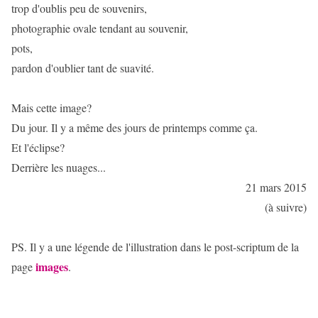
trop d'oublis peu de souvenirs,
photographie ovale tendant au souvenir,
pots,
pardon d'oublier tant de suavité.
Mais cette image?
Du jour. Il y a même des jours de printemps comme ça.
Et l'éclipse?
Derrière les nuages...
21 mars 2015
(à suivre)
PS. Il y a une légende de l'illustration dans le post-scriptum de la
images
page
.