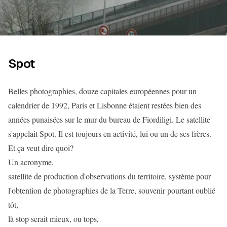
Spot
Belles photographies, douze capitales européennes pour un
calendrier de 1992, Paris et Lisbonne étaient restées bien des
années punaisées sur le mur du bureau de Fiordiligi. Le satellite
s'appelait Spot. Il est toujours en activité, lui ou un de ses frères.
Et ça veut dire quoi?
Un acronyme,
satellite de production d'observations du territoire, système pour
l'obtention de photographies de la Terre, souvenir pourtant oublié
tôt,
là stop serait mieux, ou tops,