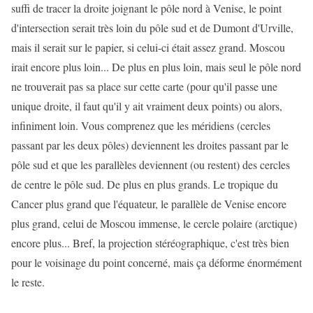
suffi de tracer la droite joignant le pôle nord à Venise, le point
d'intersection serait très loin du pôle sud et de Dumont d'Urville,
mais il serait sur le papier, si celui-ci était assez grand. Moscou
irait encore plus loin... De plus en plus loin, mais seul le pôle nord
ne trouverait pas sa place sur cette carte (pour qu'il passe une
unique droite, il faut qu'il y ait vraiment deux points) ou alors,
infiniment loin. Vous comprenez que les méridiens (cercles
passant par les deux pôles) deviennent les droites passant par le
pôle sud et que les parallèles deviennent (ou restent) des cercles
de centre le pôle sud. De plus en plus grands. Le tropique du
Cancer plus grand que l'équateur, le parallèle de Venise encore
plus grand, celui de Moscou immense, le cercle polaire (arctique)
encore plus... Bref, la projection stéréographique, c'est très bien
pour le voisinage du point concerné, mais ça déforme énormément
le reste.