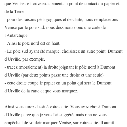
que Venise se trouve exactement au point de contact du papier et
de la Terre
- pour des raisons pédagogiques et de clarté, nous remplacerons
Venise par le pôle sud: nous dessinons donc une carte de
l'Antarctique.
- Ainsi le pôle nord est en haut.
- Le pôle sud ayant été marqué, choisissez un autre point, Dumont
d'Urville, par exemple,
- tracez (moralement) la droite joignant le pôle nord à Dumont
d'Urville (par deux points passe une droite et une seule)
- cette droite coupe le papier en un point qui sera le Dumont
d'Urville de la carte et que vous marquez.
Ainsi vous aurez dessiné votre carte. Vous avez choisi Dumont
d'Urville parce que je vous l'ai suggéré, mais rien ne vous
empêchait de vouloir marquer Venise, sur votre carte. Il aurait