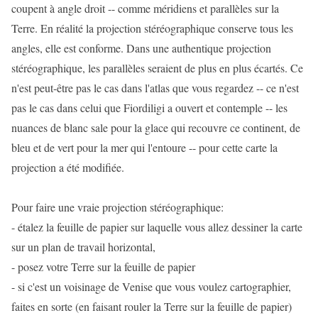
coupent à angle droit -- comme méridiens et parallèles sur la
Terre. En réalité la projection stéréographique conserve tous les
angles, elle est conforme. Dans une authentique projection
stéréographique, les parallèles seraient de plus en plus écartés. Ce
n'est peut-être pas le cas dans l'atlas que vous regardez -- ce n'est
pas le cas dans celui que Fiordiligi a ouvert et contemple -- les
nuances de blanc sale pour la glace qui recouvre ce continent, de
bleu et de vert pour la mer qui l'entoure -- pour cette carte la
projection a été modifiée.
Pour faire une vraie projection stéréographique:
- étalez la feuille de papier sur laquelle vous allez dessiner la carte
sur un plan de travail horizontal,
- posez votre Terre sur la feuille de papier
- si c'est un voisinage de Venise que vous voulez cartographier,
faites en sorte (en faisant rouler la Terre sur la feuille de papier)