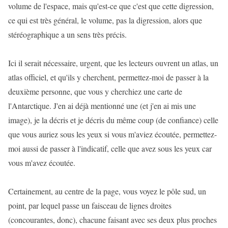
volume de l'espace, mais qu'est-ce que c'est que cette digression,
ce qui est très général, le volume, pas la digression, alors que
stéréographique a un sens très précis.
Ici il serait nécessaire, urgent, que les lecteurs ouvrent un atlas, un
atlas officiel, et qu'ils y cherchent, permettez-moi de passer à la
deuxième personne, que vous y cherchiez une carte de
l'Antarctique. J'en ai déjà mentionné une (et j'en ai mis une
image), je la décris et je décris du même coup (de confiance) celle
que vous auriez sous les yeux si vous m'aviez écoutée, permettez-
moi aussi de passer à l'indicatif, celle que avez sous les yeux car
vous m'avez écoutée.
Certainement, au centre de la page, vous voyez le pôle sud, un
point, par lequel passe un faisceau de lignes droites
(concourantes, donc), chacune faisant avec ses deux plus proches