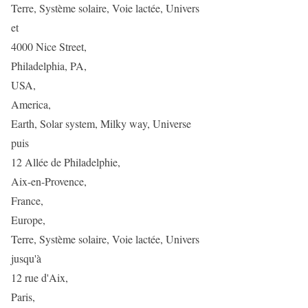
Terre, Système solaire, Voie lactée, Univers
et
4000 Nice Street,
Philadelphia, PA,
USA,
America,
Earth, Solar system, Milky way, Universe
puis
12 Allée de Philadelphie,
Aix-en-Provence,
France,
Europe,
Terre, Système solaire, Voie lactée, Univers
jusqu'à
12 rue d'Aix,
Paris,