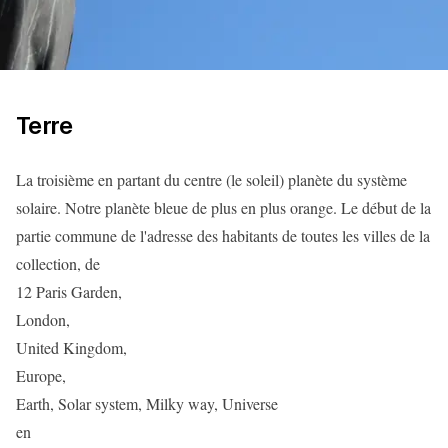
Terre
La troisième en partant du centre (le soleil) planète du système
solaire. Notre planète bleue de plus en plus orange. Le début de la
partie commune de l'adresse des habitants de toutes les villes de la
collection, de
12 Paris Garden,
London,
United Kingdom,
Europe,
Earth, Solar system, Milky way, Universe
en