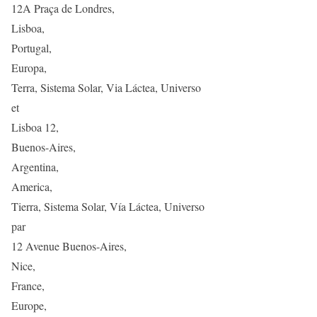
12A Praça de Londres,
Lisboa,
Portugal,
Europa,
Terra, Sistema Solar, Via Láctea, Universo
et
Lisboa 12,
Buenos-Aires,
Argentina,
America,
Tierra, Sistema Solar, Vía Láctea, Universo
par
12 Avenue Buenos-Aires,
Nice,
France,
Europe,