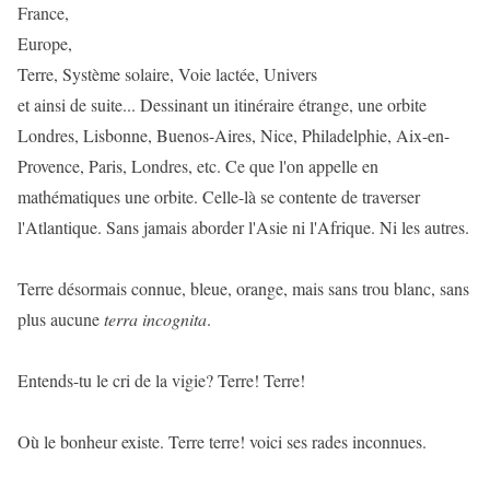
France,
Europe,
Terre, Système solaire, Voie lactée, Univers
et ainsi de suite... Dessinant un itinéraire étrange, une orbite
Londres, Lisbonne, Buenos-Aires, Nice, Philadelphie, Aix-en-
Provence, Paris, Londres, etc. Ce que l'on appelle en
mathématiques une orbite. Celle-là se contente de traverser
l'Atlantique. Sans jamais aborder l'Asie ni l'Afrique. Ni les autres.
Terre désormais connue, bleue, orange, mais sans trou blanc, sans
plus aucune
terra incognita
.
Entends-tu le cri de la vigie? Terre! Terre!
Où le bonheur existe. Terre terre! voici ses rades inconnues.