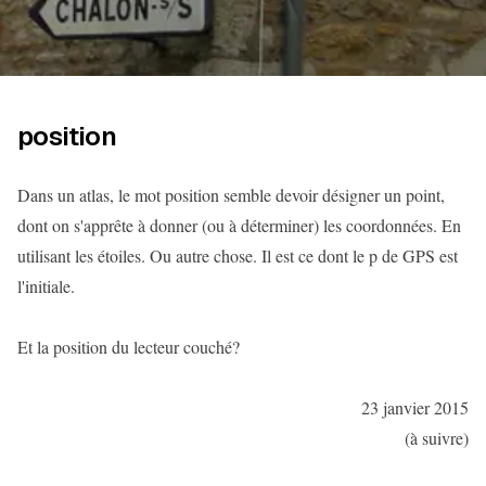
position
Dans un atlas, le mot position semble devoir désigner un point,
dont on s'apprête à donner (ou à déterminer) les coordonnées. En
utilisant les étoiles. Ou autre chose. Il est ce dont le p de GPS est
l'initiale.
Et la position du lecteur couché?
23 janvier 2015
(à suivre)