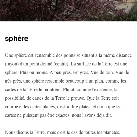
sphère
Une sphère est l'ensemble des points se situant à la même distance
(rayon) d'un point donné (centre). La surface de la Terre est une
sphère. Plus ou moins. À peu près. En gros. Vue de loin. Vue de
très près, une sphère ressemble beaucoup à un plan, comme les
cartes de la Terre le montrent. Plutôt, comme l'existence, la
possibilité, de cartes de la Terre le prouve. Que la Terre soit
courbe et les cartes planes, c'est-à-dire plates, et donc que les
cartes ne puissent pas être exactes, nous l'avons déjà dit.
Nous disons la Terre, mais c'est le cas de toutes les planètes.