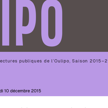
IPO
ectures publiques de l’Oulipo
,
Saison
2015–2
di 10 décembre 2015