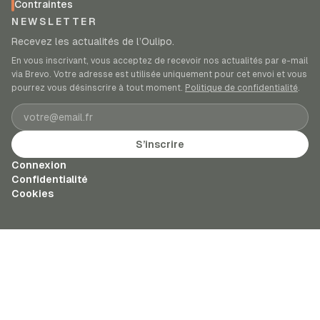
Contraintes
NEWSLETTER
Recevez les actualités de l’Oulipo.
En vous inscrivant, vous acceptez de recevoir nos actualités par e-mail
via Brevo. Votre adresse est utilisée uniquement pour cet envoi et vous
pourrez vous désinscrire à tout moment.
Politique de confidentialité
.
Adresse e-mail
S’inscrire
Connexion
Confidentialité
Cookies