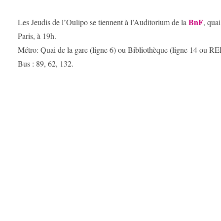
BnF
Les Jeudis de l’Oulipo se tiennent à l’Auditorium de la
, qua
Paris, à 19h.
Métro: Quai de la gare (ligne 6) ou Bibliothèque (ligne 14 ou RE
Bus : 89, 62, 132.