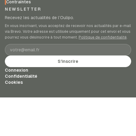
Contraintes
NEWSLETTER
Recevez les actualités de l’Oulipo.
En vous inscrivant, vous acceptez de recevoir nos actualités par e-mail
via Brevo. Votre adresse est utilisée uniquement pour cet envoi et vous
pourrez vous désinscrire à tout moment.
Politique de confidentialité
.
Adresse e-mail
S’inscrire
Connexion
Confidentialité
Cookies