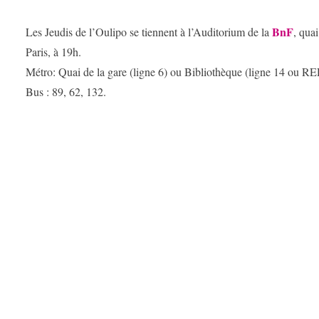
BnF
Les Jeudis de l’Oulipo se tiennent à l’Auditorium de la
, qua
Paris, à 19h.
Métro: Quai de la gare (ligne 6) ou Bibliothèque (ligne 14 ou RE
Bus : 89, 62, 132.