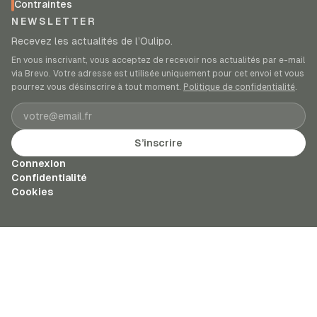
Contraintes
NEWSLETTER
Recevez les actualités de l’Oulipo.
En vous inscrivant, vous acceptez de recevoir nos actualités par e-mail
via Brevo. Votre adresse est utilisée uniquement pour cet envoi et vous
pourrez vous désinscrire à tout moment.
Politique de confidentialité
.
Adresse e-mail
S’inscrire
Connexion
Confidentialité
Cookies