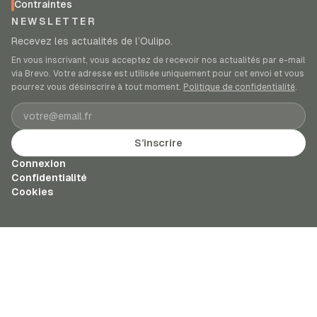
Contraintes
NEWSLETTER
Recevez les actualités de l’Oulipo.
En vous inscrivant, vous acceptez de recevoir nos actualités par e-mail
via Brevo. Votre adresse est utilisée uniquement pour cet envoi et vous
pourrez vous désinscrire à tout moment.
Politique de confidentialité
.
Adresse e-mail
S’inscrire
Connexion
Confidentialité
Cookies