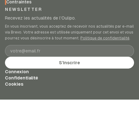
Contraintes
NEWSLETTER
Recevez les actualités de l’Oulipo.
En vous inscrivant, vous acceptez de recevoir nos actualités par e-mail
via Brevo. Votre adresse est utilisée uniquement pour cet envoi et vous
pourrez vous désinscrire à tout moment.
Politique de confidentialité
.
Adresse e-mail
S’inscrire
Connexion
Confidentialité
Cookies