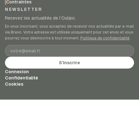
Contraintes
NEWSLETTER
Recevez les actualités de l’Oulipo.
En vous inscrivant, vous acceptez de recevoir nos actualités par e-mail
via Brevo. Votre adresse est utilisée uniquement pour cet envoi et vous
pourrez vous désinscrire à tout moment.
Politique de confidentialité
.
Adresse e-mail
S’inscrire
Connexion
Confidentialité
Cookies