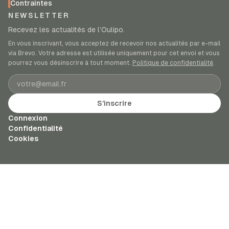
Contraintes
NEWSLETTER
Recevez les actualités de l’Oulipo.
En vous inscrivant, vous acceptez de recevoir nos actualités par e-mail
via Brevo. Votre adresse est utilisée uniquement pour cet envoi et vous
pourrez vous désinscrire à tout moment.
Politique de confidentialité
.
Adresse e-mail
S’inscrire
Connexion
Confidentialité
Cookies