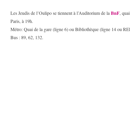
BnF
Les Jeudis de l’Oulipo se tiennent à l’Auditorium de la
, qua
Paris, à 19h.
Métro: Quai de la gare (ligne 6) ou Bibliothèque (ligne 14 ou RE
Bus : 89, 62, 132.