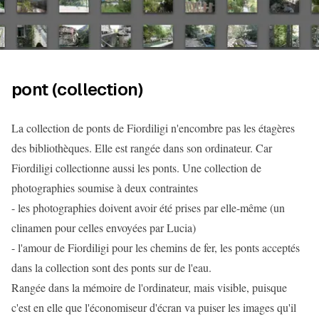
pont (collection)
La collection de ponts de Fiordiligi n'encombre pas les étagères
des bibliothèques. Elle est rangée dans son ordinateur. Car
Fiordiligi collectionne aussi les ponts. Une collection de
photographies soumise à deux contraintes
- les photographies doivent avoir été prises par elle-même (un
clinamen pour celles envoyées par Lucia)
- l'amour de Fiordiligi pour les chemins de fer, les ponts acceptés
dans la collection sont des ponts sur de l'eau.
Rangée dans la mémoire de l'ordinateur, mais visible, puisque
c'est en elle que l'économiseur d'écran va puiser les images qu'il