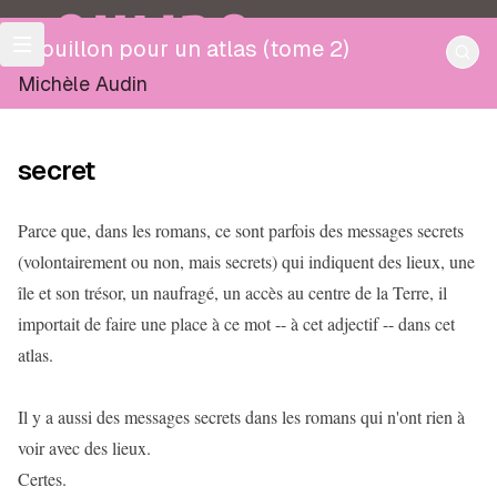
OULIPO
Brouillon pour un atlas (tome 2)
Michèle Audin
secret
Parce que, dans les romans, ce sont parfois des messages secrets
(volontairement ou non, mais secrets) qui indiquent des lieux, une
île et son trésor, un naufragé, un accès au centre de la Terre, il
importait de faire une place à ce mot -- à cet adjectif -- dans cet
atlas.
Il y a aussi des messages secrets dans les romans qui n'ont rien à
voir avec des lieux.
Certes.