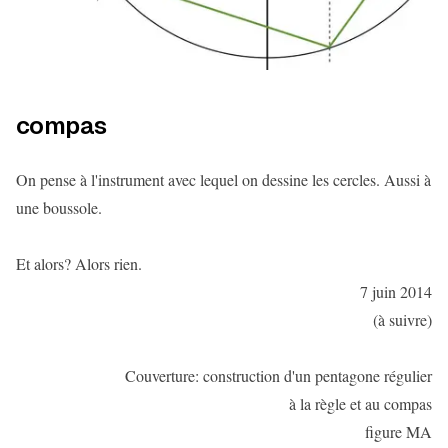
compas
On pense à l'instrument avec lequel on dessine les cercles. Aussi à
une boussole.
Et alors? Alors rien.
7 juin 2014
(à suivre)
Couverture: construction d'un pentagone régulier
à la règle et au compas
figure MA