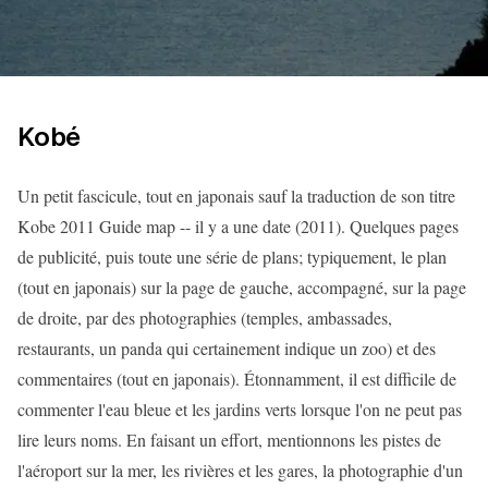
Kobé
Un petit fascicule, tout en japonais sauf la traduction de son titre
Kobe 2011 Guide map -- il y a une date (2011). Quelques pages
de publicité, puis toute une série de plans; typiquement, le plan
(tout en japonais) sur la page de gauche, accompagné, sur la page
de droite, par des photographies (temples, ambassades,
restaurants, un panda qui certainement indique un zoo) et des
commentaires (tout en japonais). Étonnamment, il est difficile de
commenter l'eau bleue et les jardins verts lorsque l'on ne peut pas
lire leurs noms. En faisant un effort, mentionnons les pistes de
l'aéroport sur la mer, les rivières et les gares, la photographie d'un