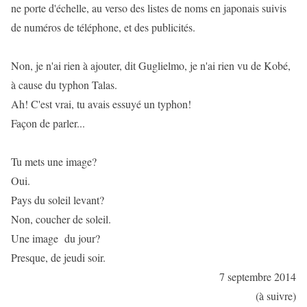
ne porte d'échelle, au verso des listes de noms en japonais suivis
de numéros de téléphone, et des publicités.
Non, je n'ai rien à ajouter, dit Guglielmo, je n'ai rien vu de Kobé,
à cause du typhon Talas.
Ah! C'est vrai, tu avais essuyé un typhon!
Façon de parler...
Tu mets une image?
Oui.
Pays du soleil levant?
Non, coucher de soleil.
Une image du jour?
Presque, de jeudi soir.
7 septembre 2014
(à suivre)