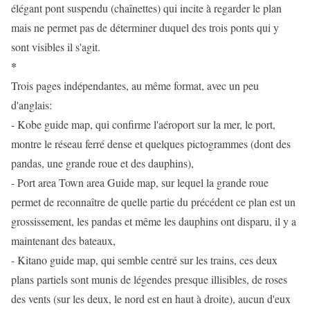
élégant pont suspendu (chaînettes) qui incite à regarder le plan
mais ne permet pas de déterminer duquel des trois ponts qui y
sont visibles il s'agit.
*
Trois pages indépendantes, au même format, avec un peu
d'anglais:
- Kobe guide map, qui confirme l'aéroport sur la mer, le port,
montre le réseau ferré dense et quelques pictogrammes (dont des
pandas, une grande roue et des dauphins),
- Port area Town area Guide map, sur lequel la grande roue
permet de reconnaître de quelle partie du précédent ce plan est un
grossissement, les pandas et même les dauphins ont disparu, il y a
maintenant des bateaux,
- Kitano guide map, qui semble centré sur les trains, ces deux
plans partiels sont munis de légendes presque illisibles, de roses
des vents (sur les deux, le nord est en haut à droite), aucun d'eux