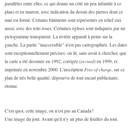
parallèles entre elles, ce qui donne un côté un peu infantile à ce
plan) et en marron, avec indication du dessin des pierres dont ce
mur est formé. Certains bâtiments sont représentés en relief eux
aussi, avec des toits roses. Certaines églises sont indiquées par un
pictogramme transparent. La rivière apparaît à peine sur la
gauche. La partie "inaccessible" n'est pas cartographiée. Les dates
sont exceptionnellement précises: on lit, sans avoir à chercher, que
la carte a été dessinée en 1992, corrigée (
revised
) en 1999, et
imprimée en novembre 2000. L'inscription
Free of charge
, sur ce
plan de très belle qualité, dépourvu de tout encart publicitaire,
étonne.
C'est quoi, cette image, on n'est pas au Canada?
Une image du jour. Avant qu'il n'y ait plus de feuilles du tout.