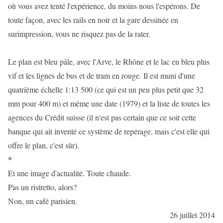
où vous avez tenté l'expérience, du moins nous l'espérons. De
toute façon, avec les rails en noir et la gare dessinée en
surimpression, vous ne risquez pas de la rater.
Le plan est bleu pâle, avec l'Arve, le Rhône et le lac en bleu plus
vif et les lignes de bus et de tram en rouge. Il est muni d'une
quatrième échelle 1:13 500 (ce qui est un peu plus petit que 32
mm pour 400 m) et même une date (1979) et la liste de toutes les
agences du Crédit suisse (il n'est pas certain que ce soit cette
banque qui ait inventé ce système de repérage, mais c'est elle qui
offre le plan, c'est sûr).
*
Et une image d'actualité. Toute chaude.
Pas un ristretto, alors?
Non, un café parisien.
26 juillet 2014