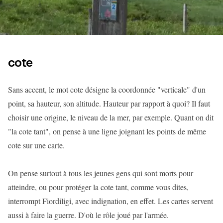
cote
Sans accent, le mot cote désigne la coordonnée "verticale" d'un
point, sa hauteur, son altitude. Hauteur par rapport à quoi? Il faut
choisir une origine, le niveau de la mer, par exemple. Quant on dit
"la cote tant", on pense à une ligne joignant les points de même
cote sur une carte.
On pense surtout à tous les jeunes gens qui sont morts pour
atteindre, ou pour protéger la cote tant, comme vous dites,
interrompt Fiordiligi, avec indignation, en effet. Les cartes servent
aussi à faire la guerre. D'où le rôle joué par l'armée.