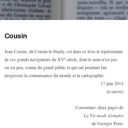
Cousin
Jean Cousin, dit Cousin-le-Hardy, est dans ce livre le représentant
e
de ces grands navigateurs du XV
siècle, dont le nom n'est pas,
ou est peu, connu du grand public et qui ont pourtant fait
progresser la connaissance du monde et la cartographie.
17 juin 2014
(à suivre)
Couverture: deux pages de
La Vie mode d'emploi
de Georges Perec