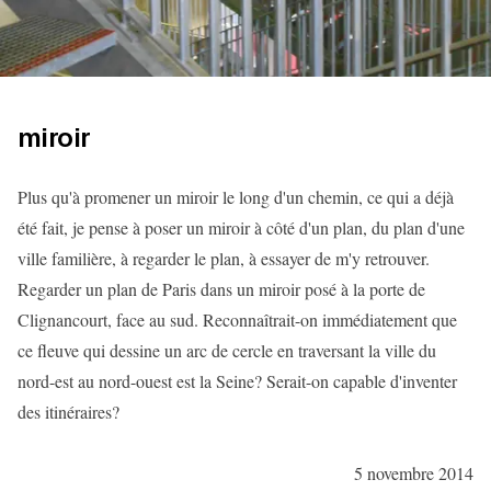
miroir
Plus qu'à promener un miroir le long d'un chemin, ce qui a déjà
été fait, je pense à poser un miroir à côté d'un plan, du plan d'une
ville familière, à regarder le plan, à essayer de m'y retrouver.
Regarder un plan de Paris dans un miroir posé à la porte de
Clignancourt, face au sud. Reconnaîtrait-on immédiatement que
ce fleuve qui dessine un arc de cercle en traversant la ville du
nord-est au nord-ouest est la Seine? Serait-on capable d'inventer
des itinéraires?
5 novembre 2014