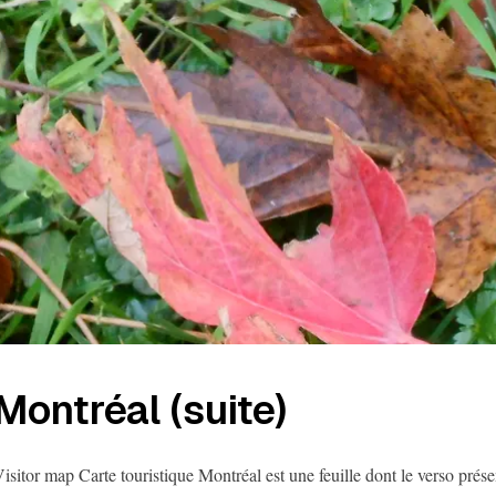
Montréal (suite)
isitor map Carte touristique Montréal est une feuille dont le verso prése