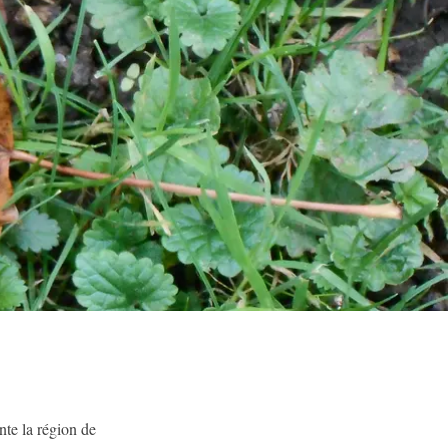
nte la région de