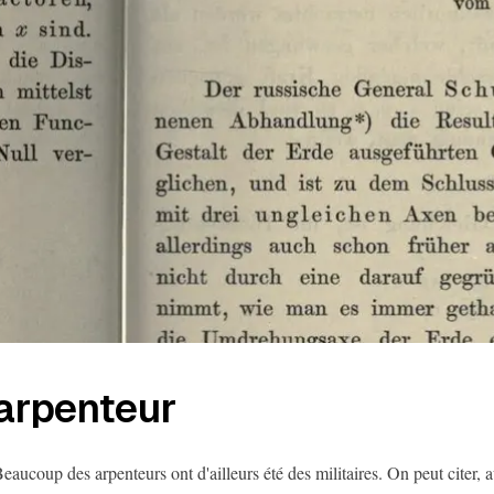
arpenteur
eaucoup des arpenteurs ont d'ailleurs été des militaires. On peut citer, 