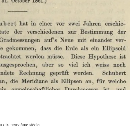
au dix-neuvième siècle,