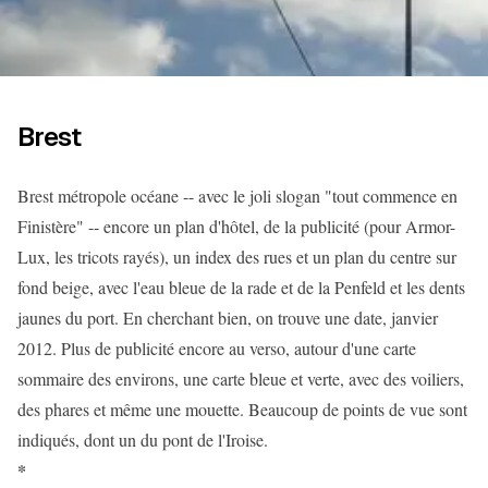
Brest
Brest métropole océane -- avec le joli slogan "tout commence en
Finistère" -- encore un plan d'hôtel, de la publicité (pour Armor-
Lux, les tricots rayés), un index des rues et un plan du centre sur
fond beige, avec l'eau bleue de la rade et de la Penfeld et les dents
jaunes du port. En cherchant bien, on trouve une date, janvier
2012. Plus de publicité encore au verso, autour d'une carte
sommaire des environs, une carte bleue et verte, avec des voiliers,
des phares et même une mouette. Beaucoup de points de vue sont
indiqués, dont un du pont de l'Iroise.
*