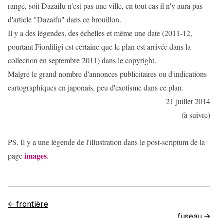
rangé, soit Dazaifu n'est pas une ville, en tout cas il n'y aura pas
d'article "Dazaifu" dans ce brouillon.
Il y a des légendes, des échelles et même une date (2011-12,
pourtant Fiordiligi est certaine que le plan est arrivée dans la
collection en septembre 2011) dans le copyright.
Malgré le grand nombre d'annonces publicitaires ou d'indications
cartographiques en japonais, peu d'exotisme dans ce plan.
21 juillet 2014
(à suivre)
PS. Il y a une légende de l'illustration dans le post-scriptum de la
images
page
.
←
frontière
fuseau
→