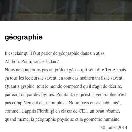
géographie
Il est clair qu'il faut parler de géographie dans un atlas.
Ah bon. Pourquoi c'est clair?
Nous ne couperons pas au préfixe géo -- qui veut dire Terre, mais
ça tous les lecteurs le savent, en tout cas maintenant ils le savent.
Quant à graphie, tout le monde comprend qu'il s'agit de décrire,
par écrit ou par des figures. Pourtant, ce qu'est la géographie n'est
pas complètement clair non plus. "Notre pays et ses habitants",
comme l'a appris Fiordiligi en classe de CE1, un beau résumé,
quand même, la géographie physique et la géométrie humaine.
30 juillet 2014