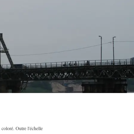
oloré. Outre l'échelle