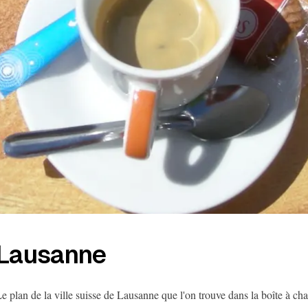
Lausanne
e plan de la ville suisse de Lausanne que l'on trouve dans la boîte à ch