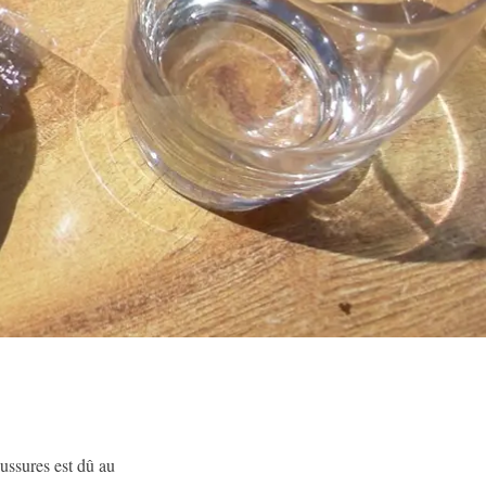
aussures est dû au