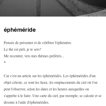
éphéméride
Pensée de présenter et de célébrer l'éphémère.
Le thé est prêt, je te sers?
Me recentrer, vers mes thèmes préférés...
*
Car c'est un article sur les éphémérides. Les éphémérides d'un
objet céleste, ce sont les lieux, les emplacements du ciel où l'on
peut l'observer, selon les dates et les heures auxquelles on
s'apprête à le faire. Une carte du ciel, par exemple, se calcule et se
dessine à l'aide d'éphémérides.