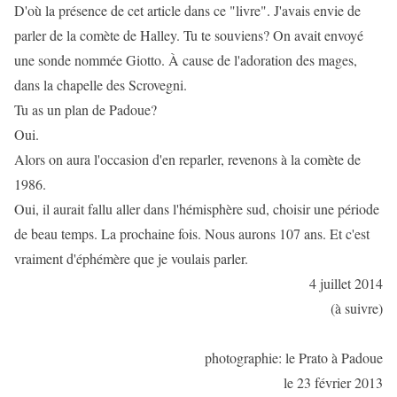
D'où la présence de cet article dans ce "livre". J'avais envie de
parler de la comète de Halley. Tu te souviens? On avait envoyé
une sonde nommée Giotto. À cause de l'adoration des mages,
dans la chapelle des Scrovegni.
Tu as un plan de Padoue?
Oui.
Alors on aura l'occasion d'en reparler, revenons à la comète de
1986.
Oui, il aurait fallu aller dans l'hémisphère sud, choisir une période
de beau temps. La prochaine fois. Nous aurons 107 ans. Et c'est
vraiment d'éphémère que je voulais parler.
4 juillet 2014
(à suivre)
photographie: le Prato à Padoue
le 23 février 2013