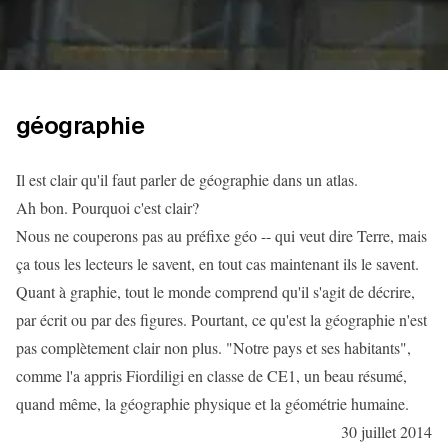
géographie
Il est clair qu'il faut parler de géographie dans un atlas.
Ah bon. Pourquoi c'est clair?
Nous ne couperons pas au préfixe géo -- qui veut dire Terre, mais
ça tous les lecteurs le savent, en tout cas maintenant ils le savent.
Quant à graphie, tout le monde comprend qu'il s'agit de décrire,
par écrit ou par des figures. Pourtant, ce qu'est la géographie n'est
pas complètement clair non plus. "Notre pays et ses habitants",
comme l'a appris Fiordiligi en classe de CE1, un beau résumé,
quand même, la géographie physique et la géométrie humaine.
30 juillet 2014