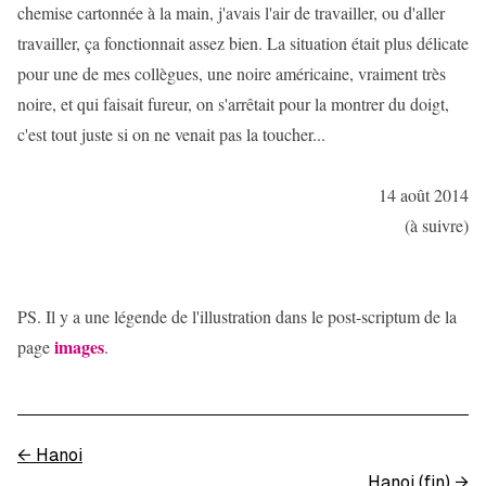
chemise cartonnée à la main, j'avais l'air de travailler, ou d'aller
travailler, ça fonctionnait assez bien. La situation était plus délicate
pour une de mes collègues, une noire américaine, vraiment très
noire, et qui faisait fureur, on s'arrêtait pour la montrer du doigt,
c'est tout juste si on ne venait pas la toucher...
14 août 2014
(à suivre)
PS. Il y a une légende de l'illustration dans le post-scriptum de la
images
page
.
←
Hanoi
Hanoi (fin)
→