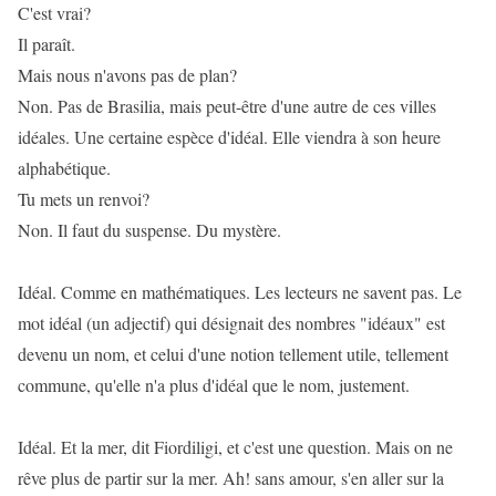
C'est vrai?
Il paraît.
Mais nous n'avons pas de plan?
Non. Pas de Brasilia, mais peut-être d'une autre de ces villes
idéales. Une certaine espèce d'idéal. Elle viendra à son heure
alphabétique.
Tu mets un renvoi?
Non. Il faut du suspense. Du mystère.
Idéal. Comme en mathématiques. Les lecteurs ne savent pas. Le
mot idéal (un adjectif) qui désignait des nombres "idéaux" est
devenu un nom, et celui d'une notion tellement utile, tellement
commune, qu'elle n'a plus d'idéal que le nom, justement.
Idéal. Et la mer, dit Fiordiligi, et c'est une question. Mais on ne
rêve plus de partir sur la mer. Ah! sans amour, s'en aller sur la