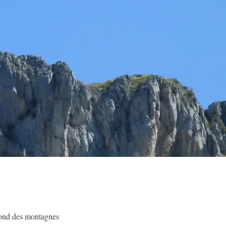
 fond des montagnes