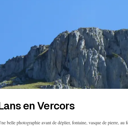
Lans en Vercors
ne belle photographie avant de déplier, fontaine, vasque de pierre, au