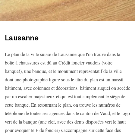
Lausanne
Le plan de la ville suisse de Lausanne que l'on trouve dans la
boîte à chaussures est dû au Crédit foncier vaudois (votre
banque!), une banque, et le monument représentatif de la ville
dont une photographie figure sous le titre du plan est un massif
bâtiment, avec colonnes et décorations, bâtiment auquel on accède
par un escalier majestueux et qui est tout simplement le siège de
cette banque. En retournant le plan, on trouve les numéros de
téléphone de toutes ses agences dans le canton de Vaud, et le logo
vert de la banque (une clef, avec des dents disposées vert le haut
pour évoquer le F de foncier) s'accompagne sur cette face des