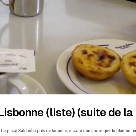
Lisbonne (liste) (suite de la
 La place Saldanha près de laquelle, encore une chose que le plan ne m