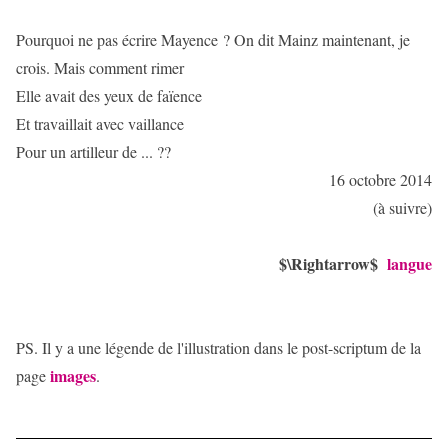
Pourquoi ne pas écrire Mayence ? On dit Mainz maintenant, je
crois. Mais comment rimer
Elle avait des yeux de faïence
Et travaillait avec vaillance
Pour un artilleur de ... ??
16 octobre 2014
(à suivre)
$\Rightarrow$
langue
PS. Il y a une légende de l'illustration dans le post-scriptum de la
images
page
.