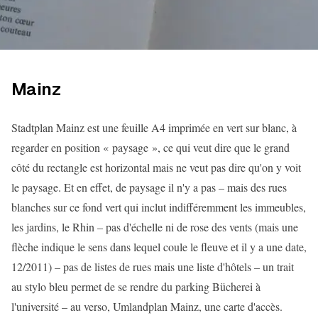
Mainz
Stadtplan Mainz est une feuille A4 imprimée en vert sur blanc, à
regarder en position « paysage », ce qui veut dire que le grand
côté du rectangle est horizontal mais ne veut pas dire qu'on y voit
le paysage. Et en effet, de paysage il n'y a pas – mais des rues
blanches sur ce fond vert qui inclut indifféremment les immeubles,
les jardins, le Rhin – pas d'échelle ni de rose des vents (mais une
flèche indique le sens dans lequel coule le fleuve et il y a une date,
12/2011) – pas de listes de rues mais une liste d'hôtels – un trait
au stylo bleu permet de se rendre du parking Bücherei à
l'université – au verso, Umlandplan Mainz, une carte d'accès.