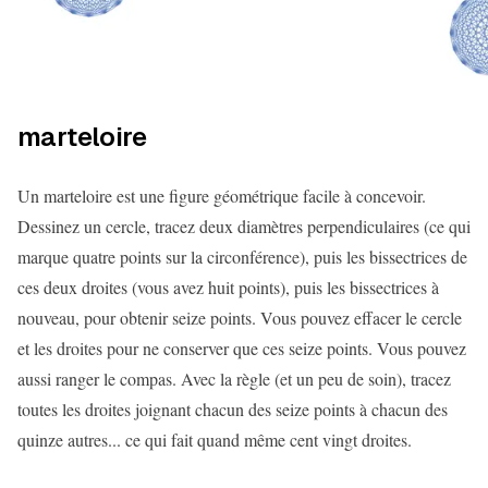
marteloire
Un marteloire est une figure géométrique facile à concevoir.
Dessinez un cercle, tracez deux diamètres perpendiculaires (ce qui
marque quatre points sur la circonférence), puis les bissectrices de
ces deux droites (vous avez huit points), puis les bissectrices à
nouveau, pour obtenir seize points. Vous pouvez effacer le cercle
et les droites pour ne conserver que ces seize points. Vous pouvez
aussi ranger le compas. Avec la règle (et un peu de soin), tracez
toutes les droites joignant chacun des seize points à chacun des
quinze autres... ce qui fait quand même cent vingt droites.