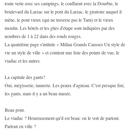
toute verte avec ses campings, le confluent avec la Dourbie, le
boulevard du Larzac sur le pont du Larzac, le giratoire auquel il
mène, le pont vieux (qui ne traverse pas le Tarn) et le vieux
moulin. Les hôtels et les gîtes d'étape sont indiquées par des
nombres de 1 à 22 dans des ronds rouges.
La quatrième page s'intitule « Millau Grands Causses Un style de
vie un style de ville » et contient une liste des points de vue, le
viaduc et les autres.
La capitale des gants?
Oui, mégisserie, tannerie. Les peaux d'agneau. C'est presque fini,
les gants, mais il y a un beau musée.
Beau pont.
Le viaduc ? Heureusement qu'il est beau: on le voit de partout.
Partout en ville ?