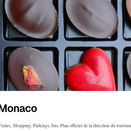
Monaco
isites, Shopping, Parkings, bus, Plan officiel de la direction du touris