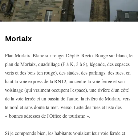
Morlaix
Plan Morlaix. Blanc sur rouge. Déplié. Recto. Rouge sur blanc, le
plan de Morlaix, quadrillage (F à K, 3 à 8), légende, des espaces
verts et des bois (en rouge), des stades, des parkings, des rues, en
haut la voie express de la RN12, au centre la voie ferrée et son
voisinage (qui vraiment occupent l'espace), une rivière d'un côté
de la voie ferrée et un bassin de l'autre, la rivière de Morlaix, vers
le nord et sans doute la mer. Verso. Liste des rues et liste des
« bonnes adresses de l'Office de tourisme ».
Si je comprends bien, les habitants voulaient leur voie ferrée et