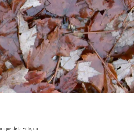
ique de la ville, un