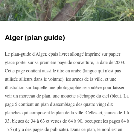
Alger (plan guide)
Le plan-guide d'Alger, épais livret allongé imprimé sur papier
glacé porte, sur sa première page de couverture, la date de 2003.
Cette page contient aussi le titre en arabe (langue qui n'est pas
utilisée ailleurs dans le volume), les armes de la ville, et une
illustration sur laquelle une photographie se soulève pour laisser
voir un morceau de plan, une mouette s'échappe du ciel (bleu). La
page 5 contient un plan d'assemblage des quatre vingt dix
planches qui composent le plan de la ville. Celles-ci, jaunes de 1 à
33, bleues de 34 à 63 et vertes de 64 à 90, occupent les pages 84 à
175 (il y a des pages de publicité). Dans ce plan, le nord est en